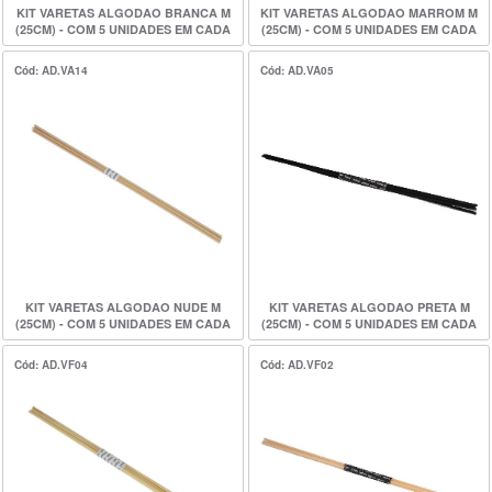
KIT VARETAS ALGODAO BRANCA M
KIT VARETAS ALGODAO MARROM M
(25CM) - COM 5 UNIDADES EM CADA
(25CM) - COM 5 UNIDADES EM CADA
KIT
KIT
Cód: AD.VA14
Cód: AD.VA05
KIT VARETAS ALGODAO NUDE M
KIT VARETAS ALGODAO PRETA M
(25CM) - COM 5 UNIDADES EM CADA
(25CM) - COM 5 UNIDADES EM CADA
KIT
KIT
Cód: AD.VF04
Cód: AD.VF02