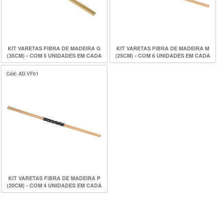
KIT VARETAS FIBRA DE MADEIRA G
KIT VARETAS FIBRA DE MADEIRA M
(35CM) - COM 5 UNIDADES EM CADA
(25CM) - COM 6 UNIDADES EM CADA
KIT
KIT
Cód: AD.VF01
KIT VARETAS FIBRA DE MADEIRA P
(20CM) - COM 4 UNIDADES EM CADA
KIT