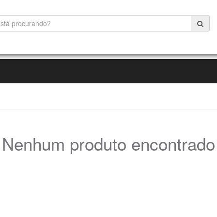
Nenhum produto encontrado