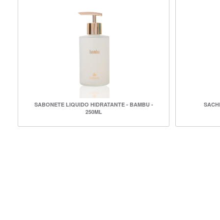
SABONETE LIQUIDO HIDRATANTE - BAMBU -
SACHE
250ML