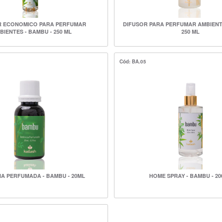
R ECONOMICO PARA PERFUMAR
DIFUSOR PARA PERFUMAR AMBIENTE
BIENTES - BAMBU - 250 ML
250 ML
Cód: BA.05
IA PERFUMADA - BAMBU - 20ML
HOME SPRAY - BAMBU - 2