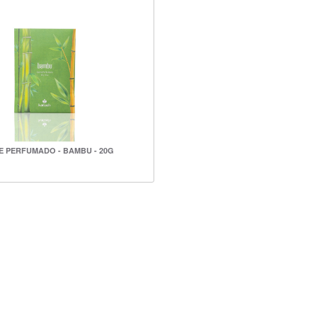
 PERFUMADO - BAMBU - 20G