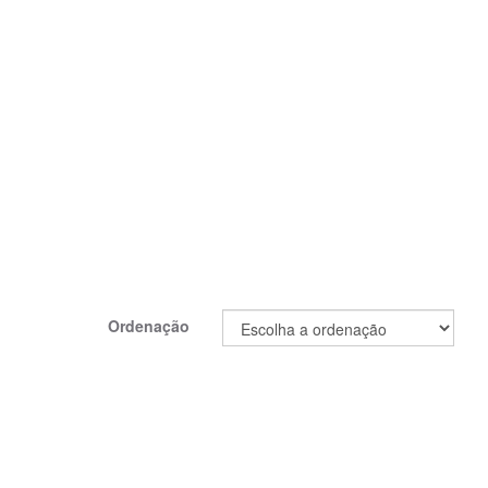
Ordenação