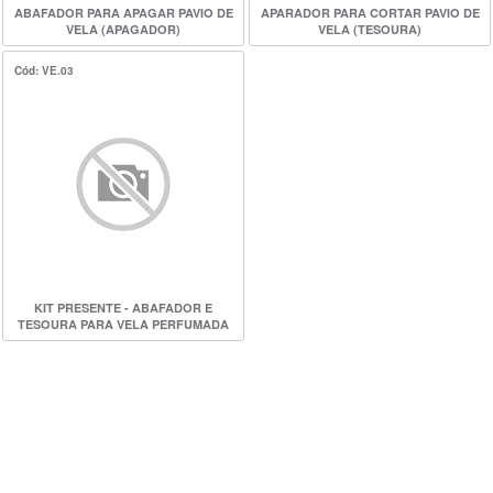
ABAFADOR PARA APAGAR PAVIO DE
APARADOR PARA CORTAR PAVIO DE
VELA (APAGADOR)
VELA (TESOURA)
Cód: VE.03
KIT PRESENTE - ABAFADOR E
TESOURA PARA VELA PERFUMADA